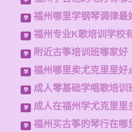
福州哪里学钢琴调律最
学
福州专业K歌培训学校
学
附近古筝培训班哪家好
学
福州哪里卖尤克里里好
学
成人零基础学唱歌培训
学
成人在福州学尤克里里
学
福州买古筝的琴行在哪
学