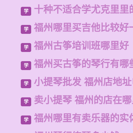
十种不适合学尤克里里
学
福州哪里买吉他比较好
学
福州古筝培训班哪里好
学
福州买古筝的琴行有哪
学
小提琴批发 福州店地
学
卖小提琴 福州的店在哪
学
福州哪里有卖乐器的实
学