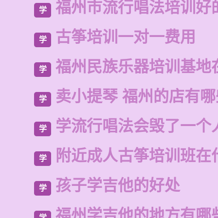
福州市流行唱法培训好
学
古筝培训一对一费用
学
福州民族乐器培训基地
学
卖小提琴 福州的店有
学
学流行唱法会毁了一个
学
附近成人古筝培训班在
学
孩子学吉他的好处
学
福州学吉他的地方有哪
学