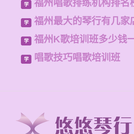
福州唱歌排练机构排名
学
福州最大的琴行有几家
学
福州K歌培训班多少钱
学
唱歌技巧唱歌培训班
学