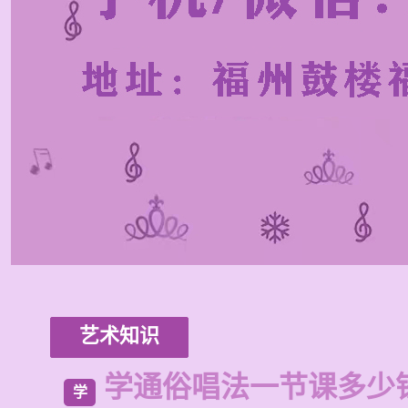
艺术知识
学通俗唱法一节课多少
学