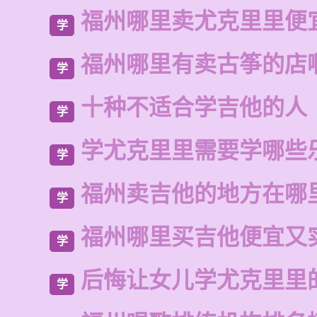
福州哪里卖尤克里里便
学
福州哪里有卖古筝的店
学
十种不适合学吉他的人
学
学尤克里里需要学哪些
学
福州卖吉他的地方在哪
学
福州哪里买吉他便宜又
学
后悔让女儿学尤克里里
学