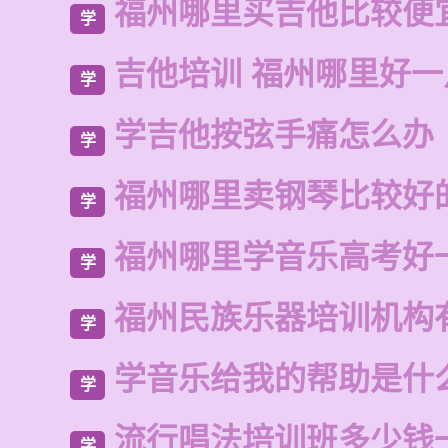
福州哪里买吉他比较便
学
吉他培训 福州哪里好一
学
学吉他按弦手痛怎么办
学
福州哪里卖钢琴比较好
学
福州哪里学音乐高考好
学
福州民族乐器培训机构
学
学音乐给我的帮助是什
学
流行唱法培训班多少钱
学