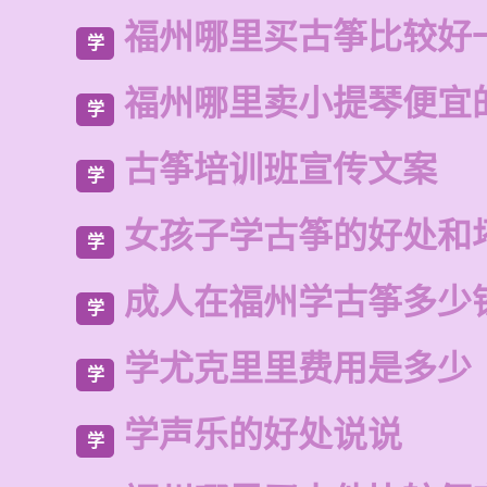
福州哪里买古筝比较好
学
福州哪里卖小提琴便宜
学
古筝培训班宣传文案
学
女孩子学古筝的好处和
学
成人在福州学古筝多少
学
学尤克里里费用是多少
学
学声乐的好处说说
学