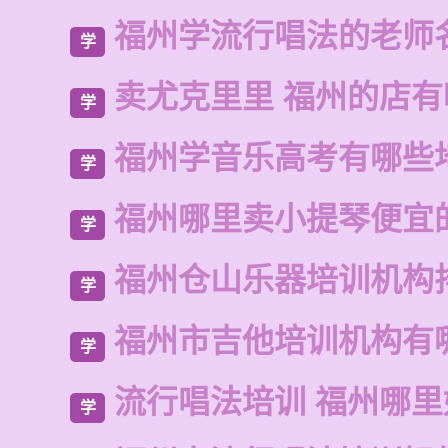
福州学流行唱法的老师
学
卖尤克里里 福州的店有
学
福州学音乐高考有哪些
学
福州哪里卖小提琴便宜
学
福州仓山乐器培训机构
学
福州市吉他培训机构有
学
流行唱法培训 福州哪里
学