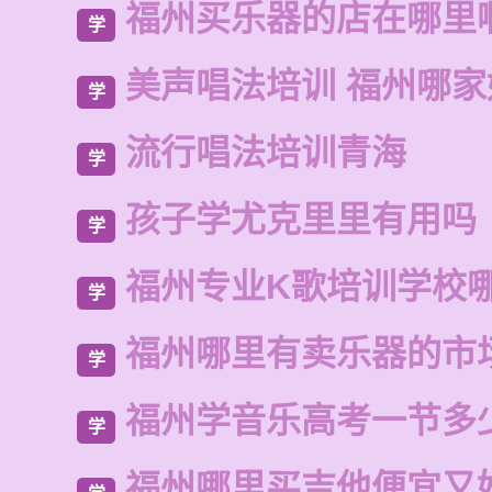
福州买乐器的店在哪里
学
美声唱法培训 福州哪家
学
流行唱法培训青海
学
孩子学尤克里里有用吗
学
福州专业K歌培训学校
学
福州哪里有卖乐器的市
学
福州学音乐高考一节多
学
福州哪里买吉他便宜又