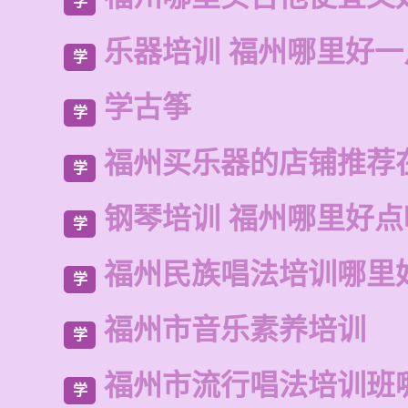
学
乐器培训 福州哪里好一
学
学古筝
学
福州买乐器的店铺推荐
学
钢琴培训 福州哪里好点
学
福州民族唱法培训哪里
学
福州市音乐素养培训
学
福州市流行唱法培训班
学