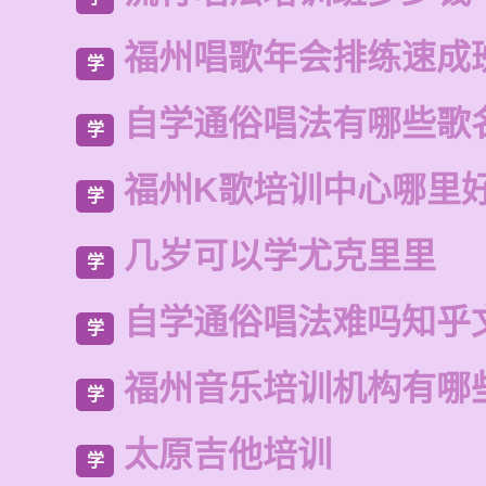
福州唱歌年会排练速成
学
自学通俗唱法有哪些歌
学
福州K歌培训中心哪里
学
几岁可以学尤克里里
学
自学通俗唱法难吗知乎
学
福州音乐培训机构有哪
学
太原吉他培训
学