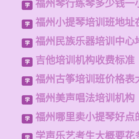
福州琴行练琴多少钱一
学
福州小提琴培训班地址
学
福州民族乐器培训中心
学
吉他培训机构收费标准
学
福州古筝培训班价格表
学
福州美声唱法培训机构
学
福州哪里卖小提琴好点
学
学声乐艺考生大概要花
学